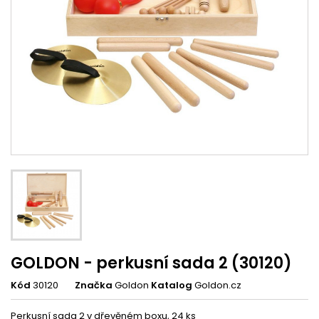
GOLDON - perkusní sada 2 (30120)
Kód
30120
Značka
Goldon
Katalog
Goldon.cz
Perkusní sada 2 v dřevěném boxu, 24 ks