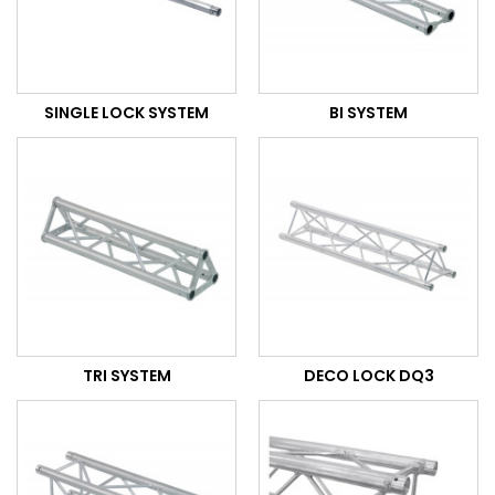
SINGLE LOCK SYSTEM
BI SYSTEM
TRI SYSTEM
DECO LOCK DQ3