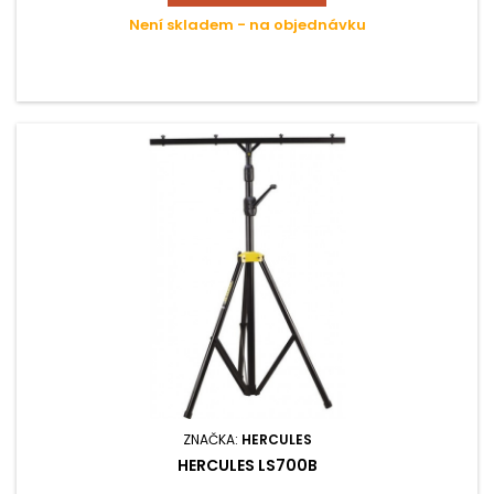
Není skladem - na objednávku
ZNAČKA:
HERCULES
HERCULES LS700B