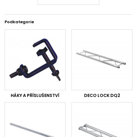
Podkategorie
HÁKY A PŘÍSLUŠENSTVÍ
DECO LOCK DQ2