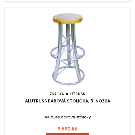
ZNAČKA:
ALUTRUSS
ALUTRUSS BAROVÁ STOLIČKA, 3-NOŽKA
Alutruss barové stoličky
9 590 Kč