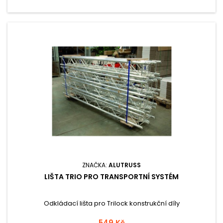
ZNAČKA:
ALUTRUSS
LIŠTA TRIO PRO TRANSPORTNÍ SYSTÉM
Odkládací lišta pro Trilock konstrukční díly
549 Kč