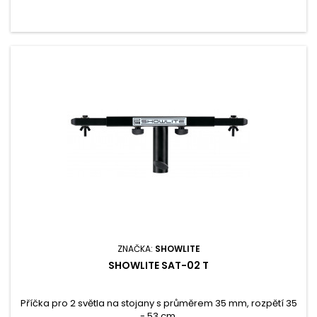
ZNAČKA:
SHOWLITE
SHOWLITE SAT-02 T
Příčka pro 2 světla na stojany s průměrem 35 mm, rozpětí 35
- 53 cm.