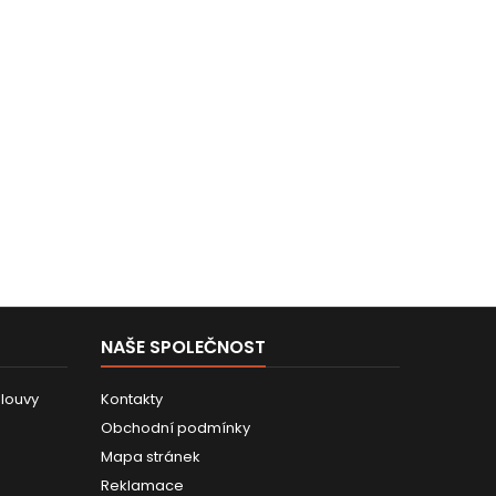
NAŠE SPOLEČNOST
louvy
Kontakty
Obchodní podmínky
Mapa stránek
Reklamace