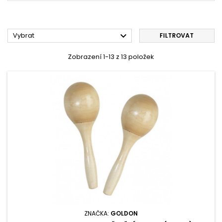

Vybrat
FILTROVAT
Zobrazení 1-13 z 13 položek
ZNAČKA:
GOLDON