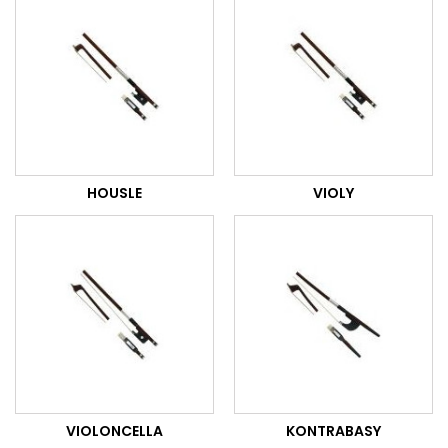
HOUSLE
VIOLY
VIOLONCELLA
KONTRABASY