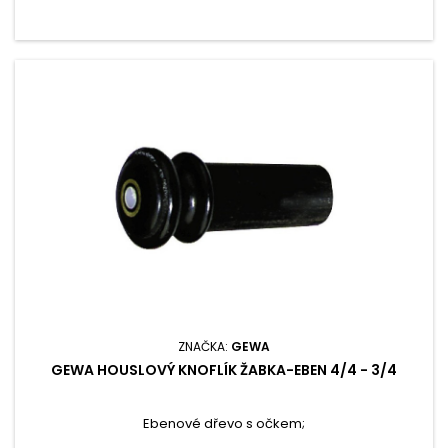
ZNAČKA:
GEWA
GEWA HOUSLOVÝ KNOFLÍK ŽABKA-EBEN 4/4 - 3/4
Ebenové dřevo s očkem;