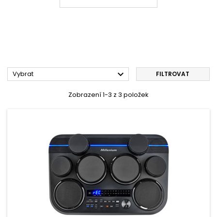

Vybrat
FILTROVAT
Zobrazení 1-3 z 3 položek