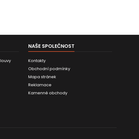
NAŠE SPOLEČNOST
louvy
Kontakty
Obchodní podmínky
Mapa stránek
Reklamace
Kamenné obchody