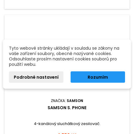
Tyto webové stránky ukládají v souladu se zákony na
vaše zařízení soubory, obecně nazývané cookies.
Odsouhlaste prosím nastavení cookies souborů pro
použití webu.
Podrobné nastavení
Rozumím
ZNAČKA:
SAMSON
SAMSON S. PHONE
4-kanálový sluchátkový zesilovač.