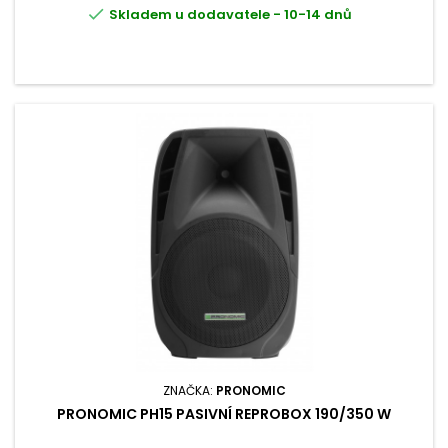

Skladem u dodavatele - 10-14 dnů
ZNAČKA:
PRONOMIC
PRONOMIC PH15 PASIVNÍ REPROBOX 190/350 W