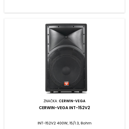
ZNAČKA:
CERWIN-VEGA
CERWIN-VEGA INT-152V2
INT-152V2 400W, 15/1.3, 8ohm