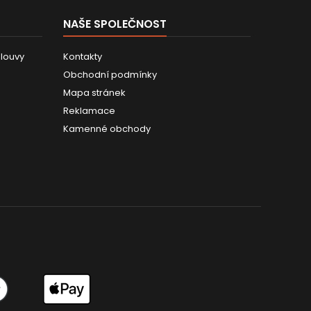
NAŠE SPOLEČNOST
louvy
Kontakty
Obchodní podmínky
Mapa stránek
Reklamace
Kamenné obchody