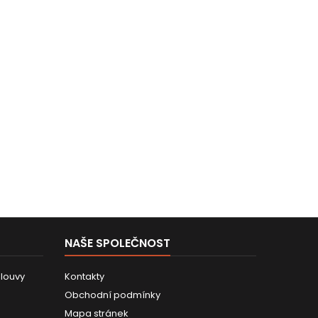
NAŠE SPOLEČNOST
louvy
Kontakty
Obchodní podmínky
Mapa stránek