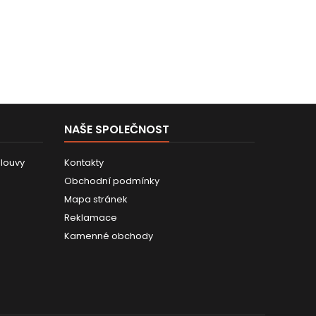
NAŠE SPOLEČNOST
louvy
Kontakty
Obchodní podmínky
Mapa stránek
Reklamace
Kamenné obchody