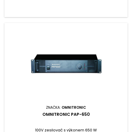
ZNAČKA:
OMNITRONIC
OMNITRONIC PAP-650
100V zesilovač s výkonem 650 W