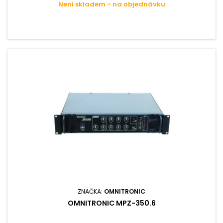
Není skladem - na objednávku
ZNAČKA:
OMNITRONIC
OMNITRONIC MPZ-350.6