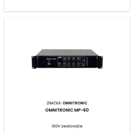
ZNAČKA:
OMNITRONIC
OMNITRONIC MP-60
100V zesilovače