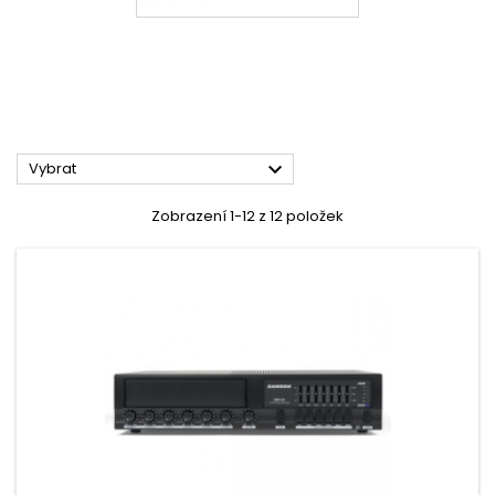

Vybrat
Zobrazení 1-12 z 12 položek