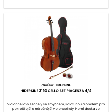
ZNAČKA:
HIDERSINE
HIDERSINE 3193 CELLO SET PIACENZA 4/4
Violoncellový set celý se smyčcem, kalafunou a obalem pro
pokročilejší a náročnější violoncellisty. Horní deska ze