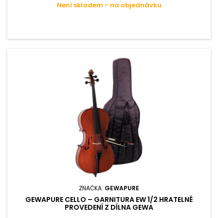
Není skladem - na objednávku
ZNAČKA:
GEWAPURE
GEWAPURE CELLO – GARNITURA EW 1/2 HRATELNÉ
PROVEDENÍ Z DÍLNA GEWA