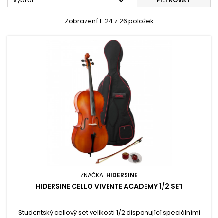

Vybrat
FILTROVAT
Zobrazení 1-24 z 26 položek
ZNAČKA:
HIDERSINE
HIDERSINE CELLO VIVENTE ACADEMY 1/2 SET
Studentský cellový set velikosti 1/2 disponující speciálními