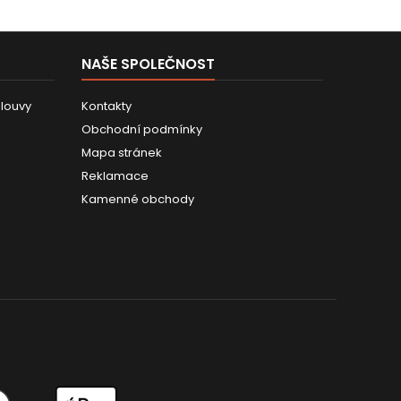
NAŠE SPOLEČNOST
louvy
Kontakty
Obchodní podmínky
Mapa stránek
Reklamace
Kamenné obchody