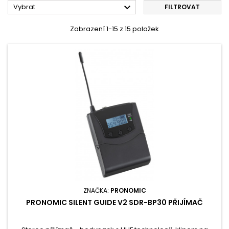

Vybrat
FILTROVAT
Zobrazení 1-15 z 15 položek
ZNAČKA:
PRONOMIC
PRONOMIC SILENT GUIDE V2 SDR-BP30 PŘIJÍMAČ