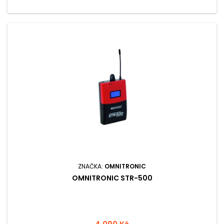
ZNAČKA:
OMNITRONIC
OMNITRONIC STR-500