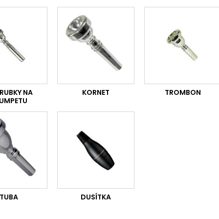
RUBKY NA
KORNET
TROMBON
UMPETU
TUBA
DUSÍTKA