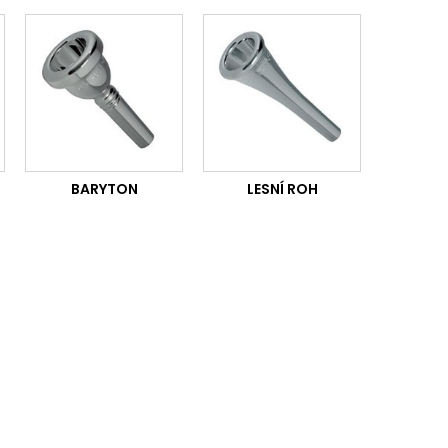
BARYTON
LESNÍ ROH