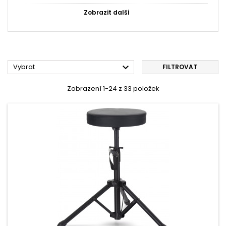
Zobrazit další

Vybrat
FILTROVAT
Zobrazení 1-24 z 33 položek