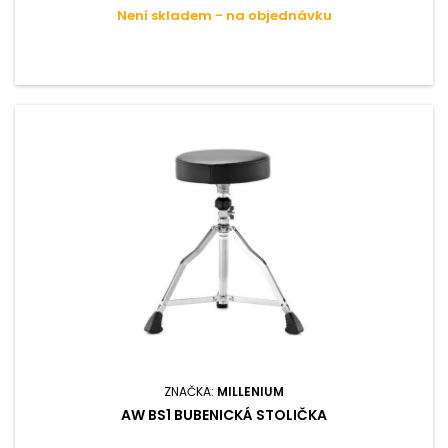
Není skladem - na objednávku
ZNAČKA:
MILLENIUM
AW BS1 BUBENICKÁ STOLIČKA