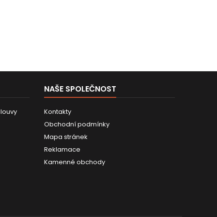
NAŠE SPOLEČNOST
louvy
Kontakty
Obchodní podmínky
Mapa stránek
Reklamace
Kamenné obchody