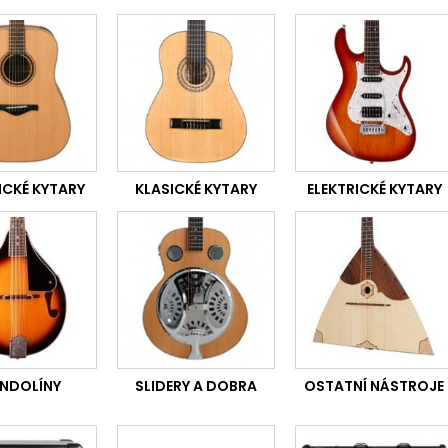
ICKÉ KYTARY
KLASICKÉ KYTARY
ELEKTRICKÉ KYTARY
NDOLÍNY
SLIDERY A DOBRA
OSTATNÍ NÁSTROJE