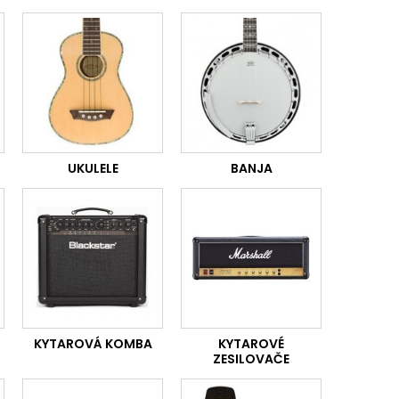
UKULELE
BANJA
KYTAROVÁ KOMBA
KYTAROVÉ
ZESILOVAČE