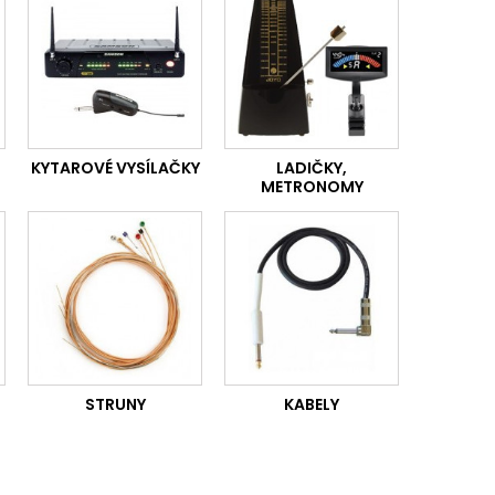
KYTAROVÉ VYSÍLAČKY
LADIČKY,
METRONOMY
STRUNY
KABELY