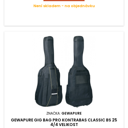
Není skladem - na objednávku
ZNAČKA:
GEWAPURE
GEWAPURE GIG BAG PRO KONTRABAS CLASSIC BS 25
4/4 VELIKOST