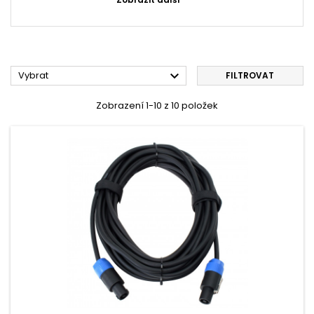

Vybrat
FILTROVAT
Zobrazení 1-10 z 10 položek