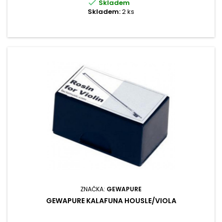

Skladem
Skladem:
2 ks
ZNAČKA:
GEWAPURE
GEWAPURE KALAFUNA HOUSLE/VIOLA