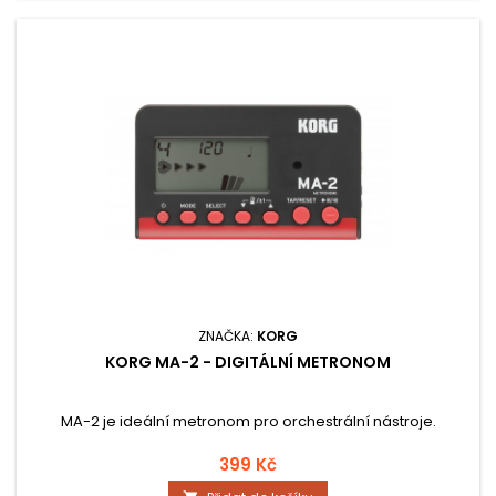
ZNAČKA:
KORG
KORG MA-2 - DIGITÁLNÍ METRONOM
MA-2 je ideální metronom pro orchestrální nástroje.
399 Kč