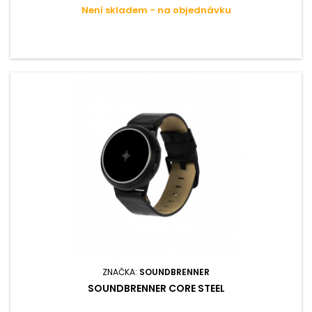
Není skladem - na objednávku
ZNAČKA:
SOUNDBRENNER
SOUNDBRENNER CORE STEEL