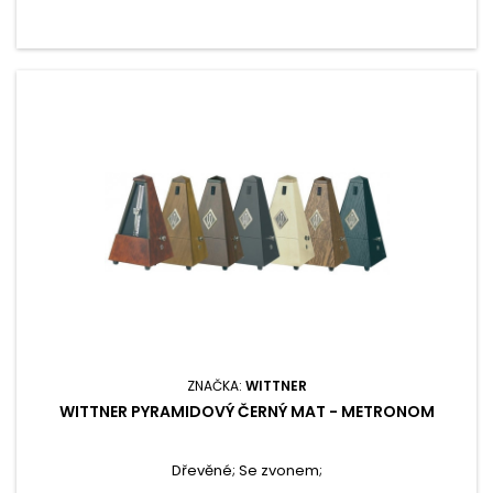
ZNAČKA:
WITTNER
WITTNER PYRAMIDOVÝ ČERNÝ MAT - METRONOM
Dřevěné; Se zvonem;