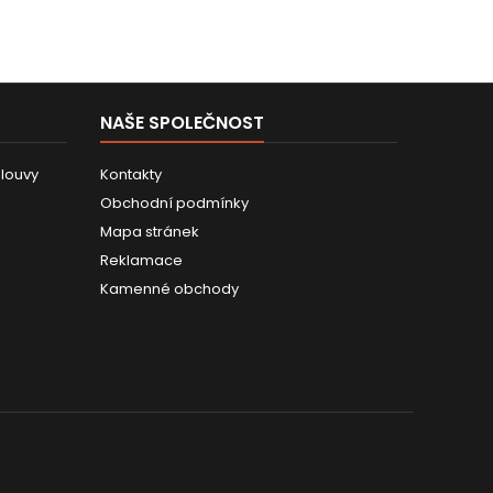
NAŠE SPOLEČNOST
louvy
Kontakty
Obchodní podmínky
Mapa stránek
Reklamace
Kamenné obchody