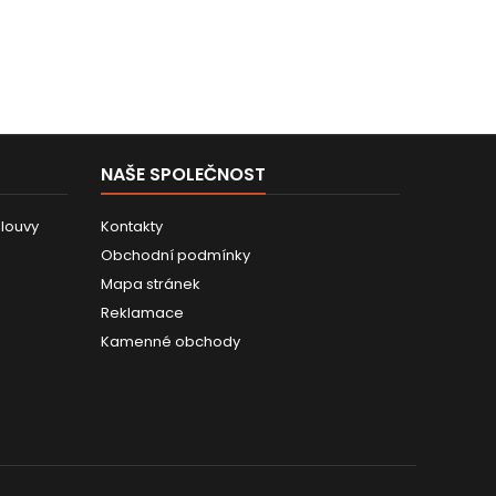
NAŠE SPOLEČNOST
louvy
Kontakty
Obchodní podmínky
Mapa stránek
Reklamace
Kamenné obchody