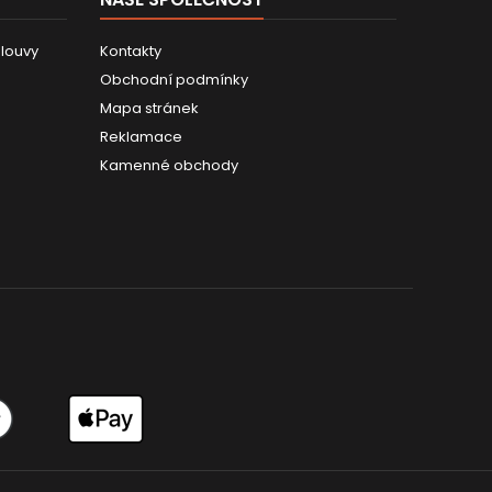
louvy
Kontakty
Obchodní podmínky
Mapa stránek
Reklamace
Kamenné obchody