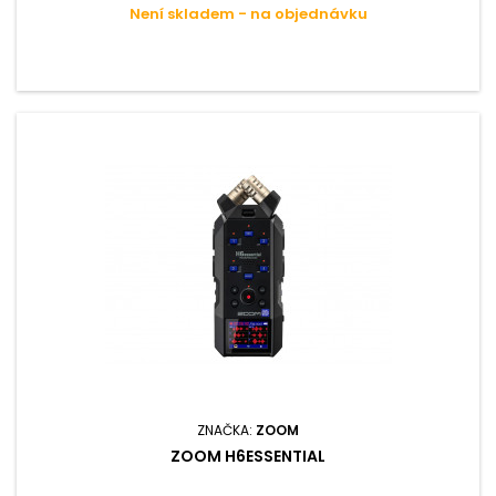
Není skladem - na objednávku
ZNAČKA:
ZOOM
ZOOM H6ESSENTIAL