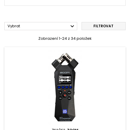

Vybrat
FILTROVAT
Zobrazení 1-24 z 34 položek