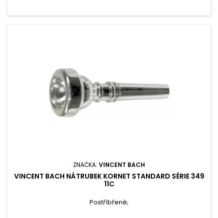
ZNAČKA:
VINCENT BACH
VINCENT BACH NÁTRUBEK KORNET STANDARD SÉRIE 349
11C
Postříbřené;