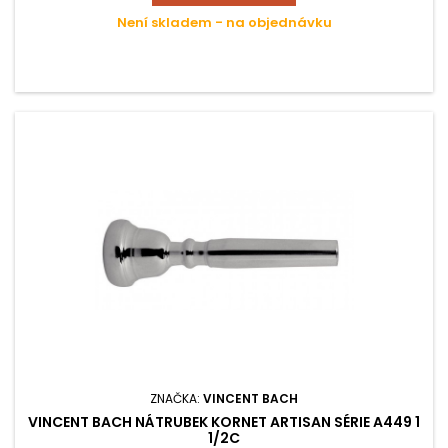
Není skladem - na objednávku
ZNAČKA:
VINCENT BACH
VINCENT BACH NÁTRUBEK KORNET ARTISAN SÉRIE A449 1
1/2C