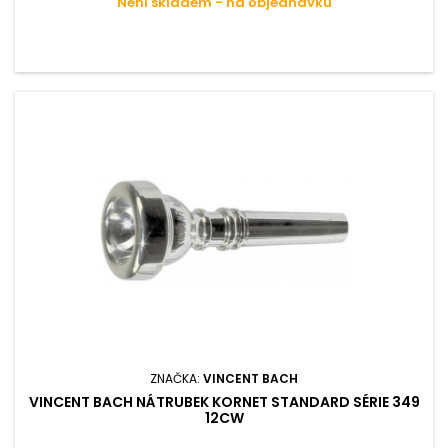
Není skladem - na objednávku
ZNAČKA:
VINCENT BACH
VINCENT BACH NÁTRUBEK KORNET STANDARD SÉRIE 349
12CW