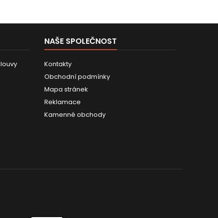
NAŠE SPOLEČNOST
louvy
Kontakty
Obchodní podmínky
Mapa stránek
Reklamace
Kamenné obchody