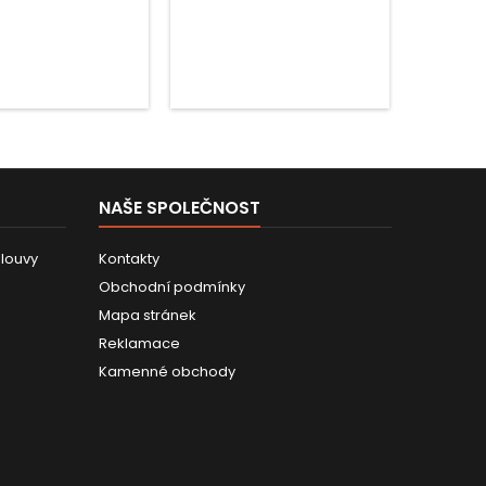
NAŠE SPOLEČNOST
louvy
Kontakty
Obchodní podmínky
Mapa stránek
Reklamace
Kamenné obchody