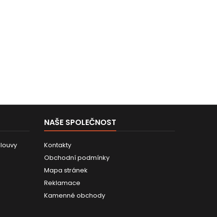
NAŠE SPOLEČNOST
louvy
Kontakty
Obchodní podmínky
Mapa stránek
Reklamace
Kamenné obchody