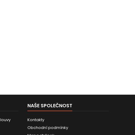
NAŠE SPOLEČNOST
louvy
Kontakty
Obchodní podmínky