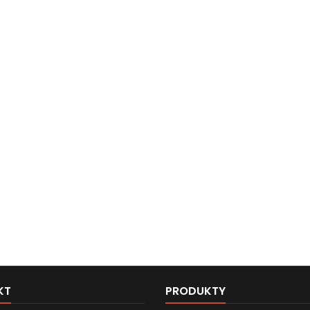
KT
PRODUKTY