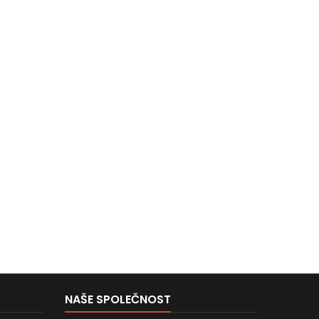
NAŠE SPOLEČNOST