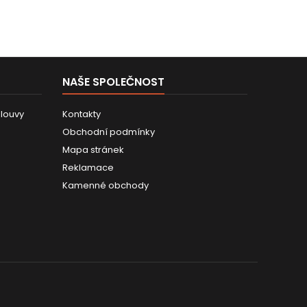
NAŠE SPOLEČNOST
louvy
Kontakty
Obchodní podmínky
Mapa stránek
Reklamace
Kamenné obchody