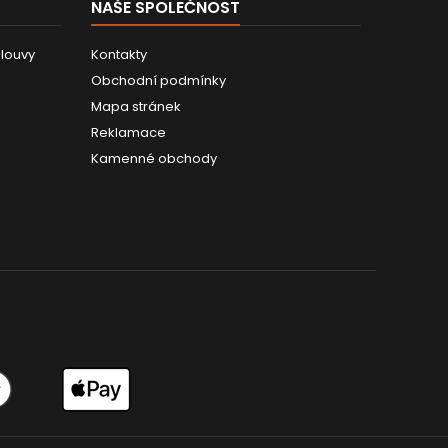
NAŠE SPOLEČNOST
louvy
Kontakty
Obchodní podmínky
Mapa stránek
Reklamace
Kamenné obchody