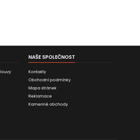
NAŠE SPOLEČNOST
louvy
Kontakty
Obchodní podmínky
Mapa stránek
Reklamace
Kamenné obchody