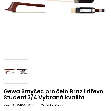
Gewa Smyčec pro čelo Brazil dřevo
Student 3/4 Vybraná kvalita
Kód
GEW404614501
Značka
Gewa