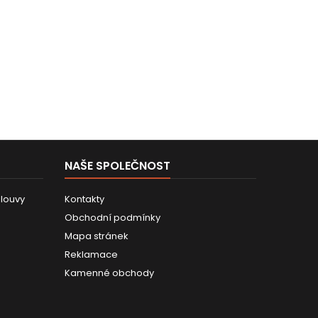
NAŠE SPOLEČNOST
louvy
Kontakty
Obchodní podmínky
Mapa stránek
Reklamace
Kamenné obchody