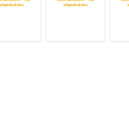
objednávku
objednávku