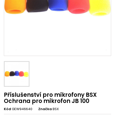
Příslušenství pro mikrofony BSX
Ochrana pro mikrofon JB 100
Kód
GEW946640
Značka
BSX