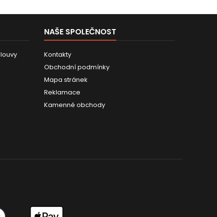
NAŠE SPOLEČNOST
louvy
Kontakty
Obchodní podmínky
Mapa stránek
Reklamace
Kamenné obchody