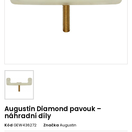
Augustin Diamond pavouk –
náhradní díly
Kód
GEW436272
Značka
Augustin