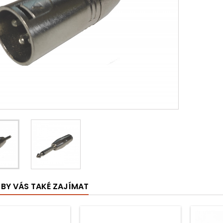
BY VÁS TAKÉ ZAJÍMAT