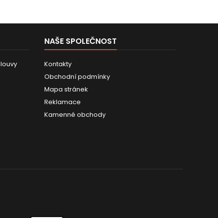
NAŠE SPOLEČNOST
louvy
Kontakty
Obchodní podmínky
Mapa stránek
Reklamace
Kamenné obchody