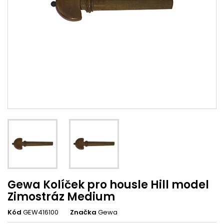
Gewa Kolíček pro housle Hill model
Zimostráz Medium
Kód
GEW416100
Značka
Gewa