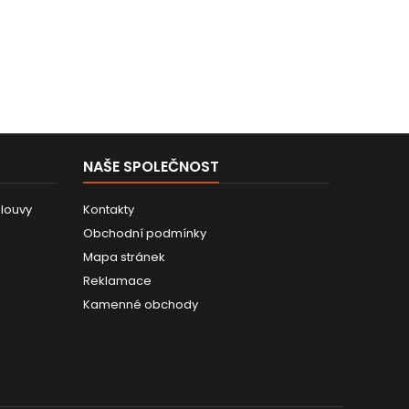
NAŠE SPOLEČNOST
louvy
Kontakty
Obchodní podmínky
Mapa stránek
Reklamace
Kamenné obchody