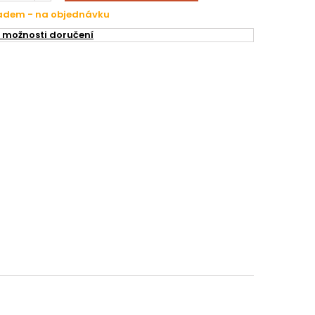
ladem - na objednávku
 možnosti doručení