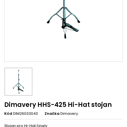
Dimavery HHS-425 Hi-Hat stojan
Kód
DIM26033040
Značka
Dimavery
Stojan pro Hi-Hat činely