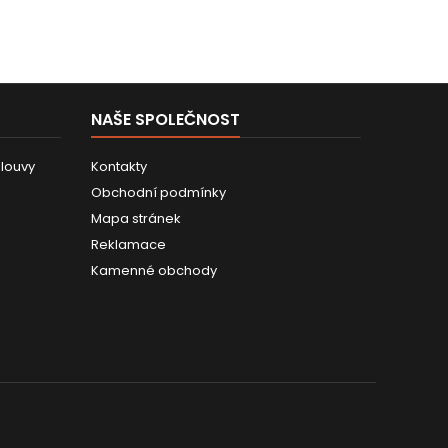
NAŠE SPOLEČNOST
louvy
Kontakty
Obchodní podmínky
Mapa stránek
Reklamace
Kamenné obchody