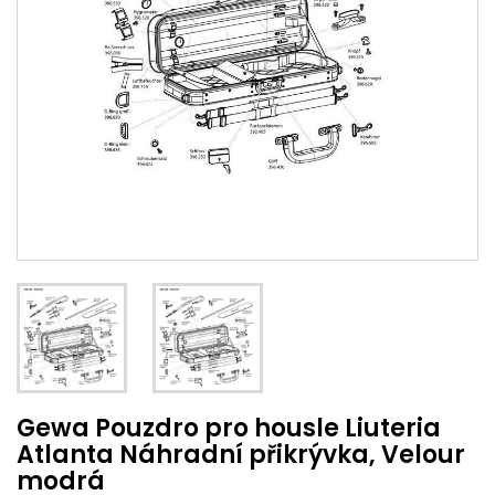
Gewa Pouzdro pro housle Liuteria
Atlanta Náhradní přikrývka, Velour
modrá