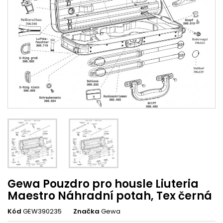
Gewa Pouzdro pro housle Liuteria
Maestro Náhradní potah, Tex černá
Kód
GEW390235
Značka
Gewa